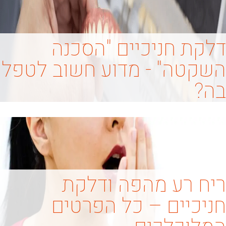
דלקת חניכיים "הסכנה
השקטה" - מדוע חשוב לטפל
בה?
ריח רע מהפה ודלקת
חניכיים – כל הפרטים