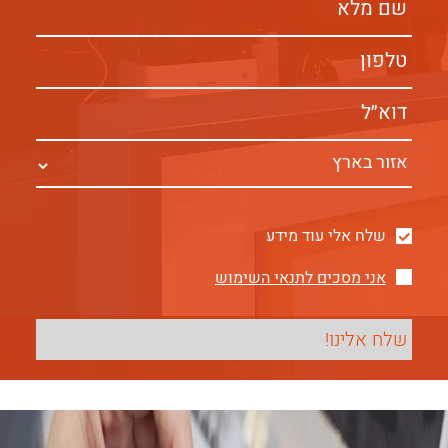
שלח אלי עוד מידע
אני מסכים לתנאי השימוש