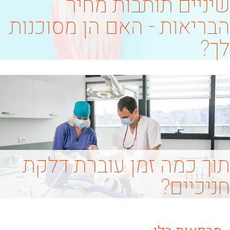
שיניים תותבות מחיר
הבריאות - האם הן מסוכנות
לך?
תוך כמה זמן עוברת דלקת
חניכיים?