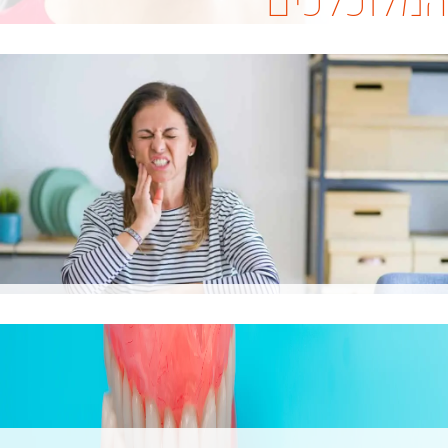
המלוכלכים