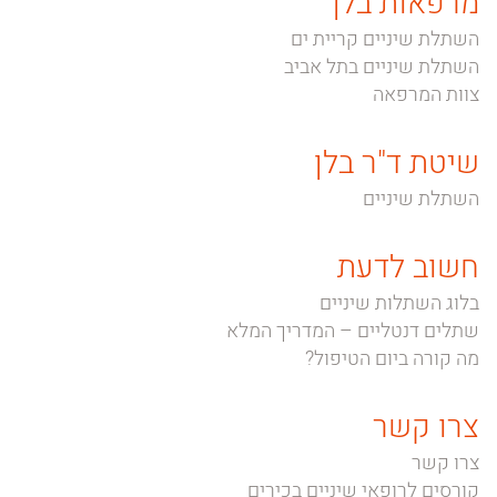
מרפאות בלן
השתלת שיניים קריית ים
השתלת שיניים בתל אביב
צוות המרפאה
שיטת ד"ר בלן
השתלת שיניים
חשוב לדעת
בלוג השתלות שיניים
שתלים דנטליים – המדריך המלא
מה קורה ביום הטיפול?
צרו קשר
צרו קשר
קורסים לרופאי שיניים בכירים