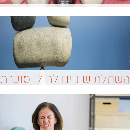
השתלת שיניים לחולי סוכרת