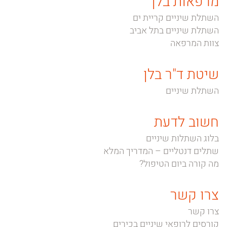
מרפאות בלן
השתלת שיניים קריית ים
השתלת שיניים בתל אביב
צוות המרפאה
שיטת ד"ר בלן
השתלת שיניים
חשוב לדעת
בלוג השתלות שיניים
שתלים דנטליים – המדריך המלא
מה קורה ביום הטיפול?
צרו קשר
צרו קשר
קורסים לרופאי שיניים בכירים