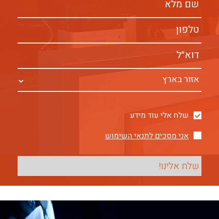
שלח אלי עוד מידע
אני מסכים לתנאי השימוש