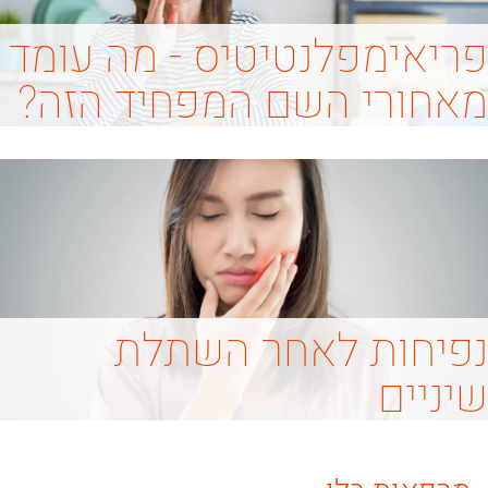
פריאימפלנטיטיס - מה עומד
מאחורי השם המפחיד הזה?
נפיחות לאחר השתלת
שיניים