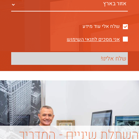
שלח אלי עוד מידע
אני מסכים לתנאי השימוש
השתלת שיניים - המדריך