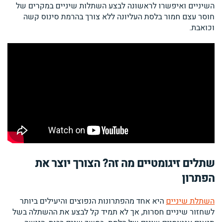
השיניים ואיפשרו לראשונה לבצע השתלות שיניים במקרים של
חוסר עצם חמור בלסת העליונה ללא צורך בהרמת סינוס קשה
וכואבת.
שתלים זיגומטיים מה זה? הצורך יוצר את
הפתרון
השתלת שיניים
היא אחד מהפתרונות הנפוצים והיעילים ביותר
לשחזור שיניים חסרות, אך לא תמיד קל לבצע את ההשתלה בשל