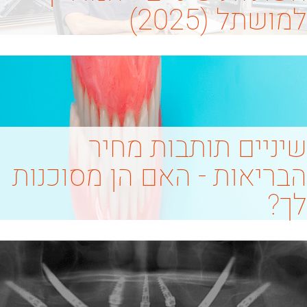
למושתל (2025)
שיניים תותבות מחיר
הבריאות - האם הן מסוכנות
לך?