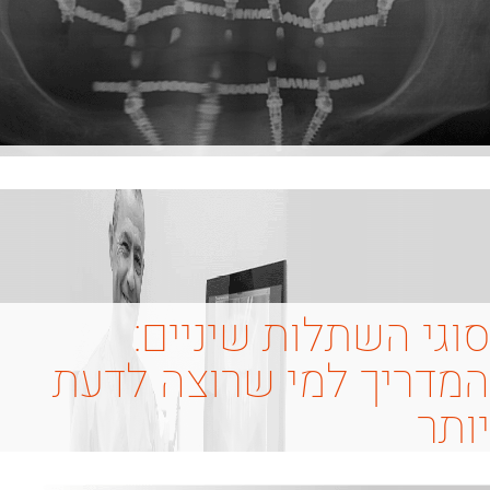
סוגי השתלות שיניים:
המדריך למי שרוצה לדעת
יותר