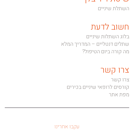
השתלת שיניים
חשוב לדעת
בלוג השתלות שיניים
שתלים דנטליים – המדריך המלא
מה קורה ביום הטיפול?
צרו קשר
צרו קשר
קורסים לרופאי שיניים בכירים
מפת אתר
עקבו אחרינו