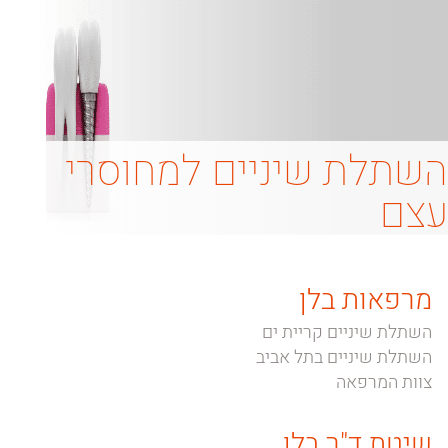
השתלת שיניים למחוסרי
עצם
מרפאות בלן
השתלת שיניים קריית ים
השתלת שיניים בתל אביב
צוות המרפאה
שיטת ד"ר בלן