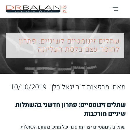
שתלים זיגומטיים לשיניים: פתרון
לחוסר עצם בלסת העליונה
מאת: מרפאות ד"ר יגאל בלן |
10/10/2019
שתלים זיגומטיים: פתרון חדשני בהשתלות
שיניים מורכבות
שתלים זיגומטיים יצרו מהפכה של ממש בתחום השתלות