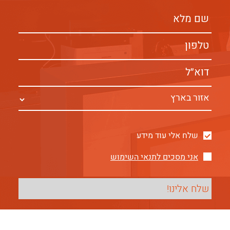
שלח אלי עוד מידע
אני מסכים לתנאי השימוש