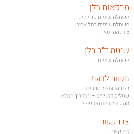
מרפאות בלן
השתלת שיניים קריית ים
השתלת שיניים בתל אביב
צוות המרפאה
שיטת ד"ר בלן
השתלת שיניים
חשוב לדעת
בלוג השתלות שיניים
שתלים דנטליים – המדריך המלא
מה קורה ביום הטיפול?
צרו קשר
צרו קשר