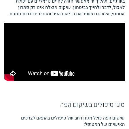
בשיניים. תהליך זה מאפשר חזרה לחיים נורמליים עם יכולת
לאכול, לדבר ולחייך בביטחון. שיקום מוצלח אינו רק פתרון
אסתטי, אלא גם משפר את בריאות הפה ומונע הידרדרות נוספת.
סוגי טיפולים בשיקום הפה
שיקום הפה כולל מגוון רחב של טיפולים בהתאם לצרכים
האישיים של המטופל: