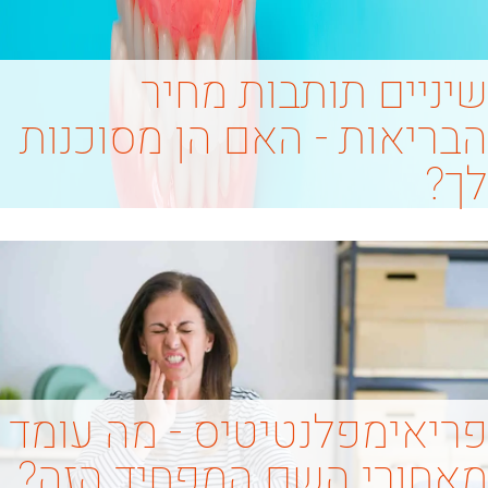
שיניים תותבות מחיר
הבריאות - האם הן מסוכנות
לך?
פריאימפלנטיטיס - מה עומד
מאחורי השם המפחיד הזה?