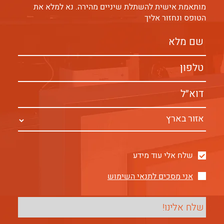
מותאמת אישית להשתלת שיניים מהירה. נא למלא את
הטופס ונחזור אליך
שלח אלי עוד מידע
אני מסכים לתנאי השימוש