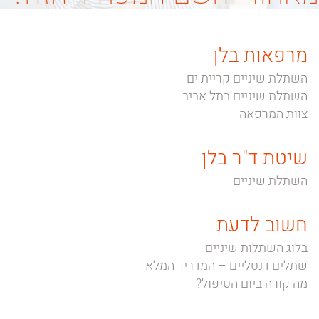
מרפאות בלן
השתלת שיניים קריית ים
השתלת שיניים בתל אביב
צוות המרפאה
שיטת ד"ר בלן
השתלת שיניים
חשוב לדעת
בלוג השתלות שיניים
שתלים דנטליים – המדריך המלא
מה קורה ביום הטיפול?