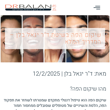
שיקום הפה בשיטת ד"ר יגאל בלן –
המדריך המלא
מאת: ד"ר יגאל בלן |
12/2/2025
מהו שיקום הפה?
שיקום הפה הוא טיפול דנטלי מתקדם שמטרתו לשחזר את תפקוד
הפה, הלסת והשיניים של מטופלים שסובלים ממחסור חמור