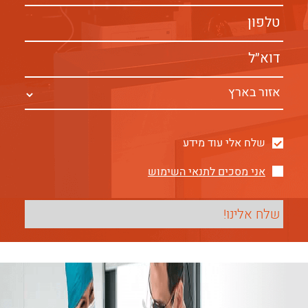
שלח אלי עוד מידע
אני מסכים לתנאי השימוש