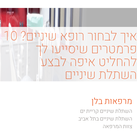
איך לבחור רופא שיניים? 10
פרמטרים שיסייעו לך
להחליט איפה לבצע
השתלת שיניים
מרפאות בלן
השתלת שיניים קריית ים
השתלת שיניים בתל אביב
צוות המרפאה