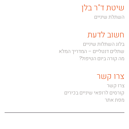
שיטת ד"ר בלן
השתלת שיניים
חשוב לדעת
בלוג השתלות שיניים
שתלים דנטליים – המדריך המלא
מה קורה ביום הטיפול?
צרו קשר
צרו קשר
קורסים לרופאי שיניים בכירים
מפת אתר