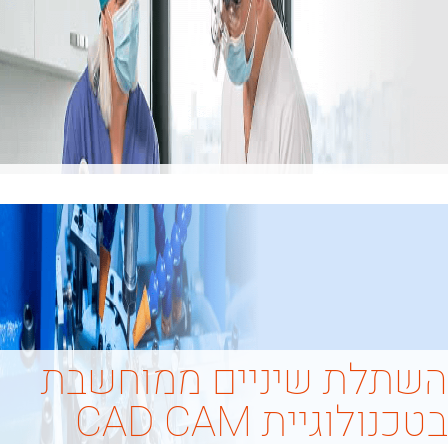
השתלת שיניים ממוחשבת
בטכנולוגיית CAD CAM