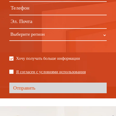
Хочу получать больше информации
Я согласен с условиями использования