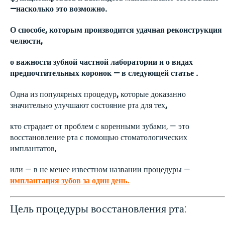
—насколько это возможно.
О способе, которым производится удачная реконструкция
челюсти,
о важности зубной частной лаборатории и о видах
предпочтительных коронок — в следующей статье .
Одна из популярных процедур
,
которые доказанно
значительно улучшают состояние рта для тех
,
кто страдает от проблем с коренными зубами, — это
восстановление рта с помощью стоматологических
имплантатов,
или — в не менее известном названии процедуры —
имплантация зубов за один день.
Цель процедуры восстановления рта: