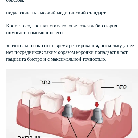
поддерживать высокий медицинский стандарт
.
Кроме того, частная стоматологическая лаборатория
помогает, помимо прочего,
значительно сократить время реагирования
,
поскольку у неё
нет посредников
:
таким образом коронки попадают в рот
пациента быстро и с максимальной точностью
.