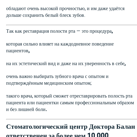
обладают очень высокой прочностью, и им даже удаётся
дольше сохранить белый блеск зубов.
Так как реставрация полости рта — это процедура
,
которая сильно влияет на каждодневное поведение
пациентов
,
на их эстетический вид и даже на их уверенность в себе
,
очень важно выбирать зубного врача с опытом и
подтверждённым медицинским опытом;
такого врача, который сможет отреставрировать полость рта
пациента или пациентки самым профессиональным образом
и без лишней боли
.
Стоматологический центр Доктора Балан
ответственен за более чем 10 000