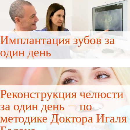
Имплантация зубов за
один день
Реконструкция челюсти
за один день — по
методике Доктора Игаля