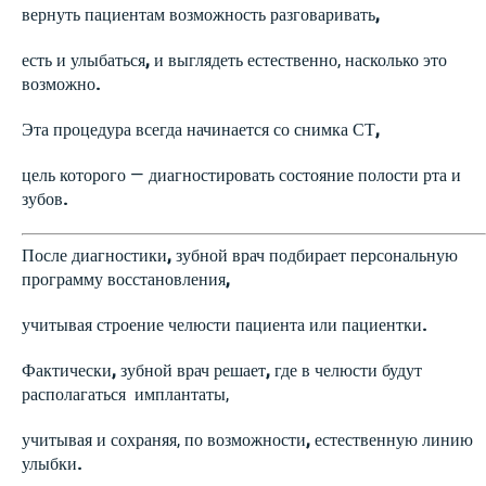
вернуть пациентам возможность разговаривать
,
есть и улыбаться
,
и выглядеть естественно, насколько это
возможно
.
Эта процедура всегда начинается со снимка СТ
,
цель которого — диагностировать состояние полости рта и
зубов
.
После диагностики
,
зубной врач подбирает персональную
программу восстановления
,
учитывая строение челюсти пациента или пациентки
.
Фактически
,
зубной врач решает
,
где в челюсти будут
располагаться имплантаты,
учитывая и сохраняя, по возможности
,
естественную линию
улыбки
.