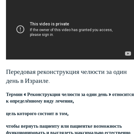
Передовая реконструкция челюсти за один
день в Израиле.
Термин « Реконструкция челюсти за один день » относится
к определённому виду лечения,
цель которого состоит в том,
чтобы вернуть пациенту или пациентке возможность
функционировать и выглядеть максимально естественно