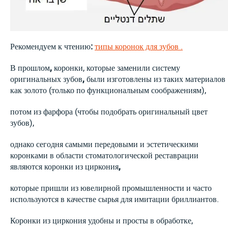
Рекомендуем к чтению
:
типы коронок для зубов .
В прошлом
,
коронки, которые заменили систему
оригинальных зубов
,
были изготовлены из таких материалов
как золото (только по функциональным соображениям),
потом из фарфора (чтобы подобрать оригинальный цвет
зубов),
однако сегодня самыми передовыми и эстетическими
коронками в области стоматологической реставрации
являются коронки из циркония
,
которые пришли из ювелирной промышленности и часто
используются в качестве сырья для имитации бриллиантов.
Коронки из циркония удобны и просты в обработке,