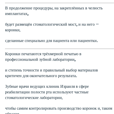
В продолжение процедуры, на закреплённых в челюсть
имплантатах
,
будет размещён стоматологический мост
,
и на него —
коронки,
сделанные специально для пациента или пациентки
.
Коронки печатаются трёхмерной печатью в
профессиональной зубной лаборатории
,
и степень точности и правильный выбор материалов
критичен для окончательного результата
.
Зубные врачи ведущих клиник Израиля в сфере
реабилитации полости рта используют частные
стоматологические лаборатории,
чтобы самим контролировать производство коронок и, таким
образом,