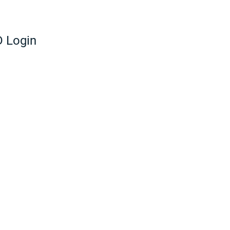
 Login