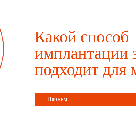
Какой способ
имплантации 
подходит для 
Начнем!