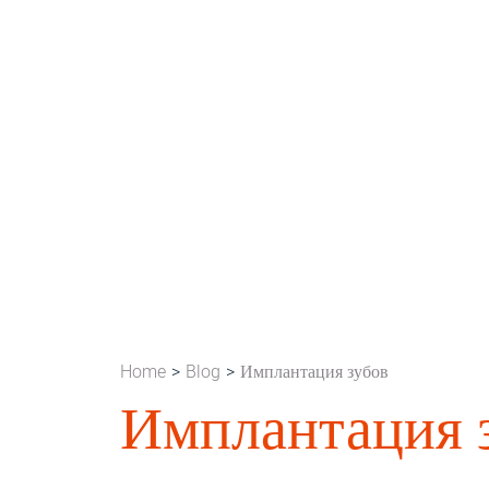
Home
Blog
Имплантация зубов
Имплантация 