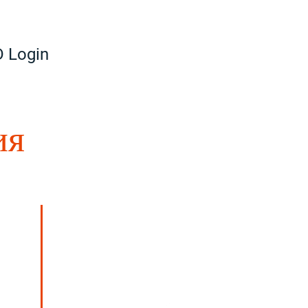
 Login