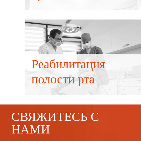
ситуациях
Реабилитация
полости рта
СВЯЖИТЕСЬ С
НАМИ