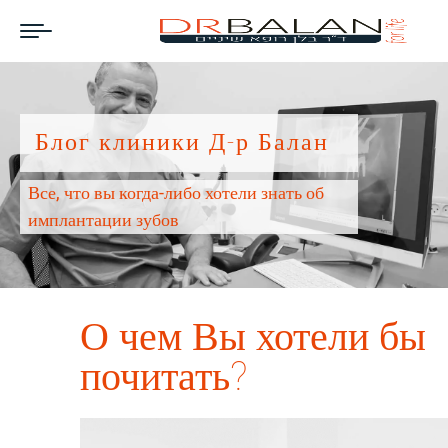
Блог клиники
Д-р Балан
Все, что вы когда-либо хотели знать об
имплантации зубов
О чем Вы хотели бы
почитать?