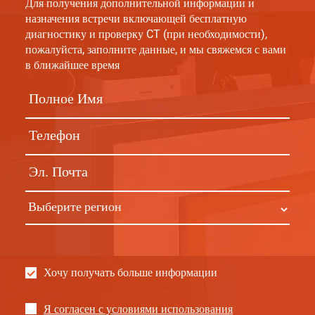
Для получения дополнительной информации и
назначения встречи включающей бесплатную
диагностику и проверку CT (при необходимости),
пожалуйста, заполните данные, и мы свяжемся с вами
в ближайшее время
Хочу получать больше информации
Я согласен с условиями использования