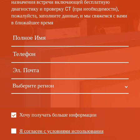
назначения встречи включающей бесплатную
диагностику и проверку CT (при необходимости),
пожалуйста, заполните данные, и мы свяжемся с вами
в ближайшее время
Хочу получать больше информации
Я согласен с условиями использования