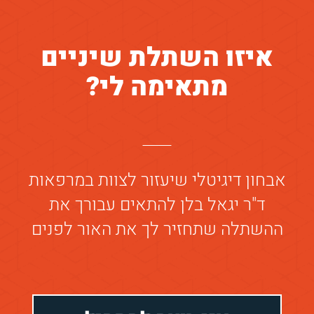
איזו השתלת שיניים
הגי
אני...
שלי.
מתאימה לי?
אבחון דיגיטלי שיעזור לצוות במרפאות
ד"ר יגאל בלן להתאים עבורך את
ההשתלה שתחזיר לך את האור לפנים
לשאלה 