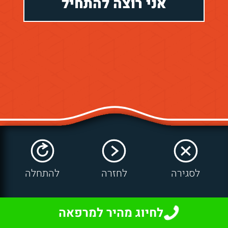
אני רוצה להתחיל
לסגירה
לסגירה
לחזרה
לחזרה
להתחלה
להתחלה
לחיוג מהיר למרפאה